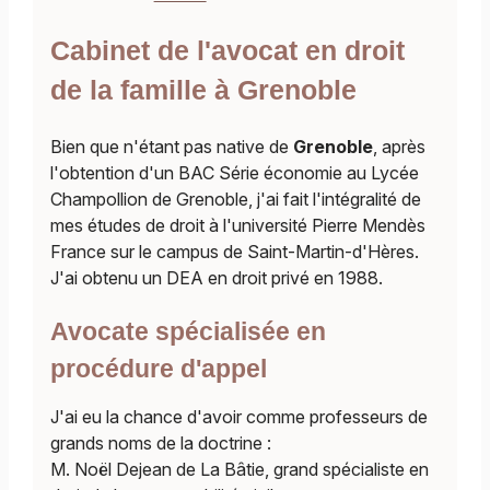
Cabinet de l'avocat en droit
de la famille à Grenoble
Bien que n'étant pas native de
Grenoble
, après
l'obtention d'un BAC Série économie au Lycée
Champollion de Grenoble, j'ai fait l'intégralité de
mes études de droit à l'université Pierre Mendès
France sur le campus de Saint-Martin-d'Hères.
J'ai obtenu un DEA en droit privé en 1988.
Avocate spécialisée en
procédure d'appel
J'ai eu la chance d'avoir comme professeurs de
grands noms de la doctrine :
M. Noël Dejean de La Bâtie, grand spécialiste en