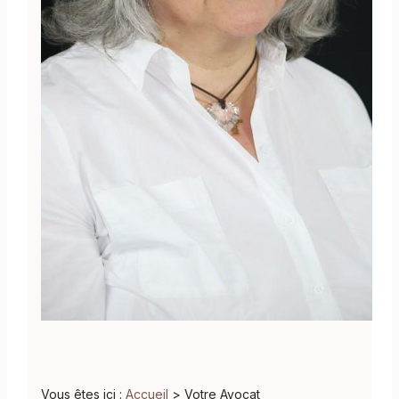
Vous êtes ici :
Accueil
> Votre Avocat