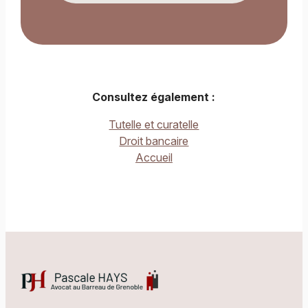
Consultez également :
Tutelle et curatelle
Droit bancaire
Accueil